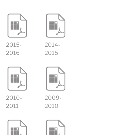
2015-
2014-
2016
2015
2010-
2009-
2011
2010