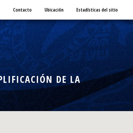
o
Contacto
Ubicación
Estadísticas del sitio
LIFICACIÓN DE LA