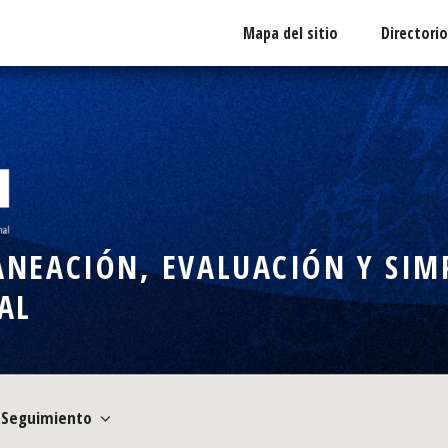
Mapa del sitio
Directori
NEACIÓN, EVALUACIÓN Y SIMP
AL
Seguimiento