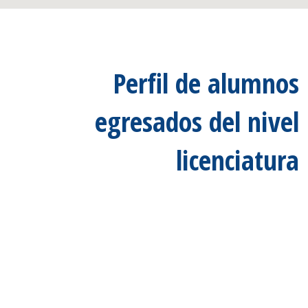
Perfil de alumnos
egresados del nivel
licenciatura