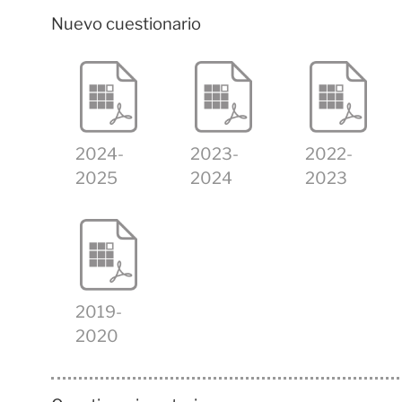
Nuevo cuestionario
2024-
2023-
2022-
2025
2024
2023
2019-
2020