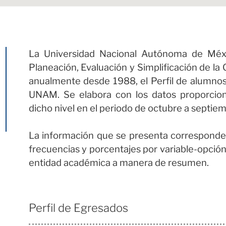
La Universidad Nacional Autónoma de Méxi
Planeación, Evaluación y Simplificación de la 
anualmente desde 1988, el Perfil de alumnos 
UNAM. Se elabora con los datos proporcio
dicho nivel en el periodo de octubre a septie
La información que se presenta corresponde
frecuencias y porcentajes por variable-opción
entidad académica a manera de resumen.
Perfil de Egresados