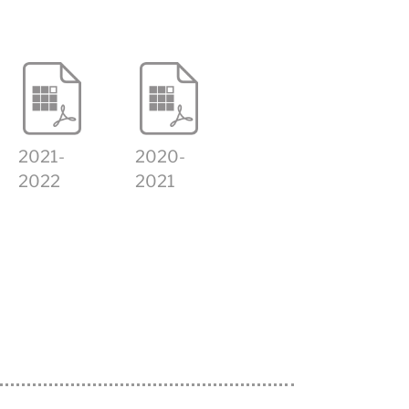
2021-
2020-
2022
2021