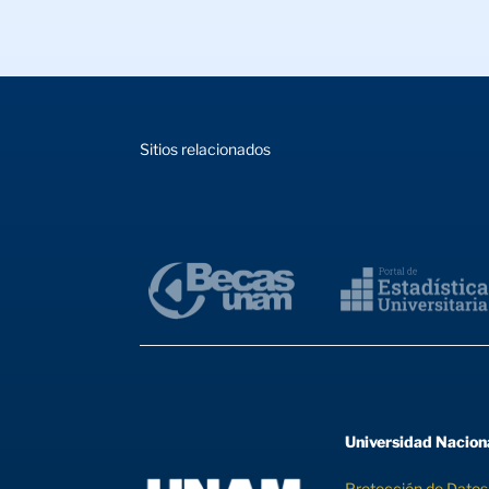
Sitios relacionados
Universidad Nacio
Protección de Datos