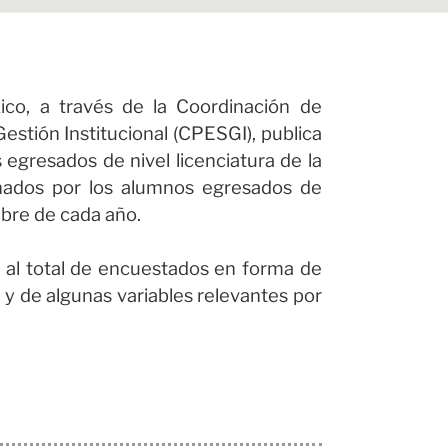
co, a través de la Coordinación de
Gestión Institucional (CPESGI), publica
egresados de nivel licenciatura de la
nados por los alumnos egresados de
mbre de cada año.
 al total de encuestados en forma de
 y de algunas variables relevantes por