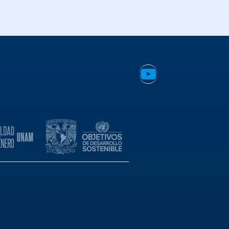
YouTube