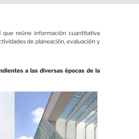
 que reúne información cuantitativa
actividades de planeación, evaluación y
ndientes a las diversas épocas de la