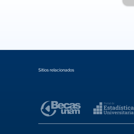
Sitios relacionados