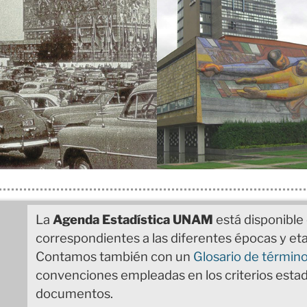
La
Agenda Estadística UNAM
está disponibl
correspondientes a las diferentes épocas y eta
Contamos también con un
Glosario de término
convenciones empleadas en los criterios estad
documentos.