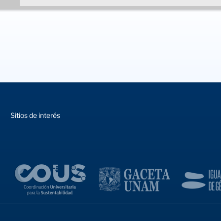
Sitios de interés