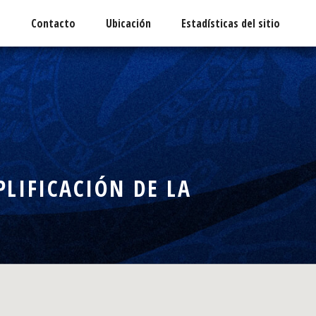
o
Contacto
Ubicación
Estadísticas del sitio
LIFICACIÓN DE LA