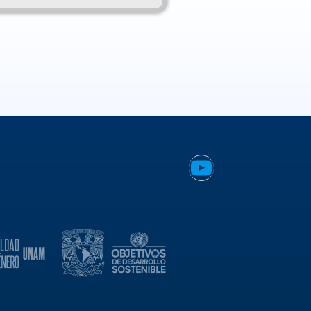
YouTube