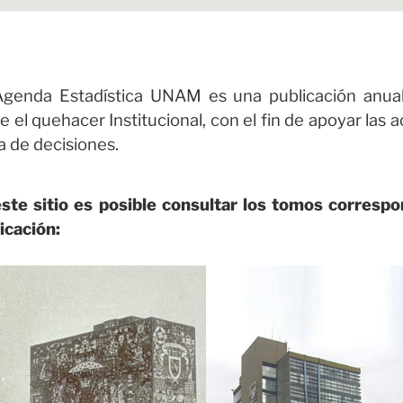
genda Estadística UNAM es una publicación anual
e el quehacer Institucional, con el fin de apoyar las 
 de decisiones.
ste sitio es posible consultar los tomos correspo
icación: