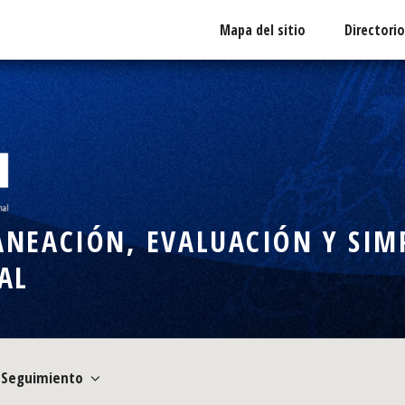
Mapa del sitio
Directori
NEACIÓN, EVALUACIÓN Y SIMP
AL
Seguimiento